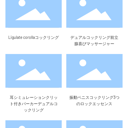
Ligulate corollaコックリング
デュアルコックリング前立
腺喜びマッサージャー
耳シミュレーションクリッ
振動ペニスコックリング3つ
ト付きパーカーデュアルコ
のロックエッセンス
ックリング