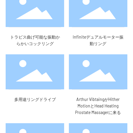
トラビス曲げ可能な振動か
Infiniteデュアルモーター振
らかいコックリング
動リング
多用途リングドライブ
Arthur VibtaingがHither
MotionとHead Heating
Prostate Massagerに来る