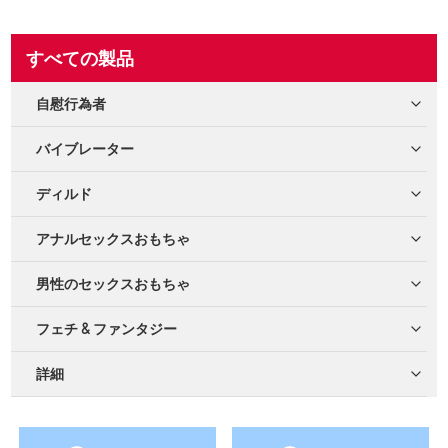
すべての製品
自慰行為者
バイブレーター
ディルド
アナルセックスおもちゃ
男性のセックスおもちゃ
フェチ & ファンタジー
詳細