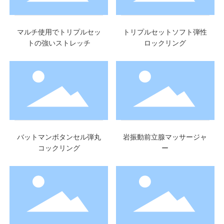
マルチ使用でトリプルセッ
トリプルセットソフト弾性
トの強いストレッチ
ロックリング
バットマンボタンセル弾丸
岩振動前立腺マッサージャ
コックリング
ー