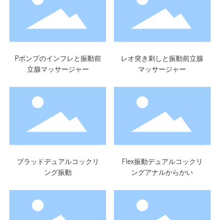
Pポンプのインフレと振動前
レオ突き刺しと振動前立腺
立腺マッサージャー
マッサージャー
ブラッドデュアルコックリ
Flex振動デュアルコックリ
ング振動
ングアナルからかい