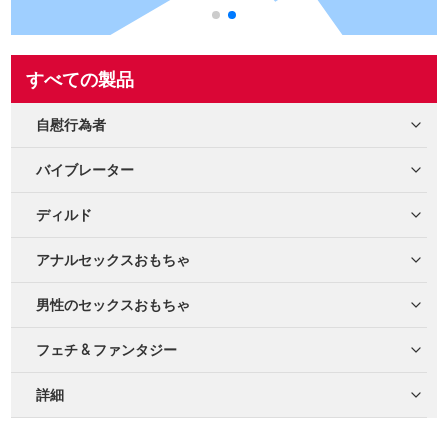
すべての製品
自慰行為者
バイブレーター
ディルド
アナルセックスおもちゃ
男性のセックスおもちゃ
フェチ & ファンタジー
詳細